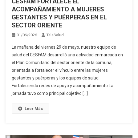
CESFAM FORTALECE EL
ACOMPAÑAMIENTO A MUJERES
GESTANTES Y PUÉRPERAS EN EL
SECTOR ORIENTE
01/06/2026
TalaSalud
La mañana del viernes 29 de mayo, nuestro equipo de
salud del CESFAM desarrolló una actividad enmarcada en
el Plan Comunitario del sector oriente de la comuna,
orientada a fortalecer el vínculo entre las mujeres
gestantes y puérperas y los equipos de salud.
Fortaleciendo redes de apoyo y acompañamiento La
jornada tuvo como principal objetivo […]
Leer Más