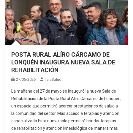
POSTA RURAL ALÍRO CÁRCAMO DE
LONQUÉN INAUGURA NUEVA SALA DE
REHABILITACIÓN
27/05/2026
TalaSalud
La mañana del 27 de mayo se inauguró la nueva Sala de
Rehabilitación de la Posta Rural Alíro Cárcamo de Lonquén,
un espacio que permitirá acercar prestaciones de salud a
la comunidad del sector. Más acceso a terapias y atención
especializada Esta nueva sala permitirá brindar terapias
de rehabilitación y atención kinesiológica de manera más