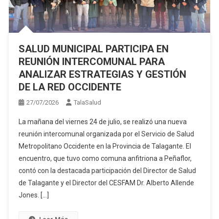
SALUD MUNICIPAL PARTICIPA EN
REUNIÓN INTERCOMUNAL PARA
ANALIZAR ESTRATEGIAS Y GESTIÓN
DE LA RED OCCIDENTE
27/07/2026
TalaSalud
La mañana del viernes 24 de julio, se realizó una nueva
reunión intercomunal organizada por el Servicio de Salud
Metropolitano Occidente en la Provincia de Talagante. El
encuentro, que tuvo como comuna anfitriona a Peñaflor,
contó con la destacada participación del Director de Salud
de Talagante y el Director del CESFAM Dr. Alberto Allende
Jones. […]