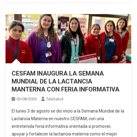
CESFAM INAUGURA LA SEMANA
MUNDIAL DE LA LACTANCIA
MANTERNA CON FERIA INFORMATIVA
03/08/2026
TalaSalud
El lunes 3 de agosto se dio inicio a la Semana Mundial de la
Lactancia Materna en nuestro CESFAM, con una
entretenida feria informativa orientada a promover,
apoyar y fortalecer la lactancia materna como el mejor