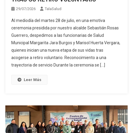
29/07/2026
TalaSalud
Al mediodía del martes 28 de julio, en una emotiva
ceremonia presidida por nuestro alcalde Sebastián Rosas
Guerrero, despedimos a las funcionarias de Salud
Municipal Margarita Jara Burgos y Marisol Huerta Vergara,
quienes inician una nueva etapa de sus vidas tras
acogerse a retiro voluntario. Reconocimiento a una
trayectoria de servicio Durante la ceremonia se […]
Leer Más