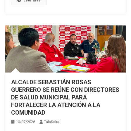
Leer Más
ALCALDE SEBASTIÁN ROSAS
GUERRERO SE REÚNE CON DIRECTORES
DE SALUD MUNICIPAL PARA
FORTALECER LA ATENCIÓN A LA
COMUNIDAD
10/07/2026
TalaSalud