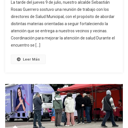
La tarde del jueves 9 de julio, nuestro alcalde Sebastián
Rosas Guerrero sostuvo una reunión de trabajo con los
directores de Salud Municipal, con el propósito de abordar
distintas materias orientadas a seguir fortaleciendo la
atención que se entrega a nuestros vecinos y vecinas.
Coordinación para mejorar la atención de salud Durante el
encuentro se […]
Leer Más