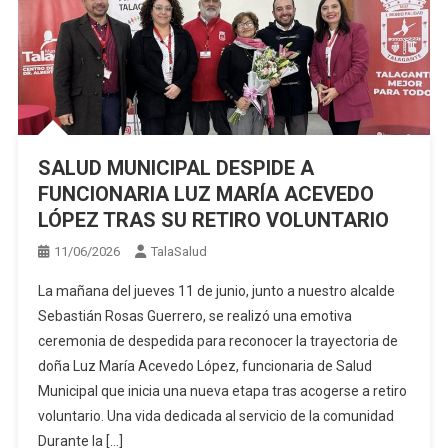
SALUD MUNICIPAL DESPIDE A
FUNCIONARIA LUZ MARÍA ACEVEDO
LÓPEZ TRAS SU RETIRO VOLUNTARIO
11/06/2026
TalaSalud
La mañana del jueves 11 de junio, junto a nuestro alcalde
Sebastián Rosas Guerrero, se realizó una emotiva
ceremonia de despedida para reconocer la trayectoria de
doña Luz María Acevedo López, funcionaria de Salud
Municipal que inicia una nueva etapa tras acogerse a retiro
voluntario. Una vida dedicada al servicio de la comunidad
Durante la […]