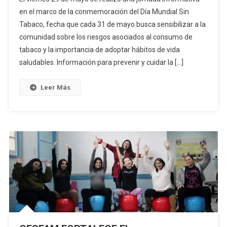
en el marco de la conmemoración del Día Mundial Sin
Tabaco, fecha que cada 31 de mayo busca sensibilizar a la
comunidad sobre los riesgos asociados al consumo de
tabaco y la importancia de adoptar hábitos de vida
saludables. Información para prevenir y cuidar la […]
Leer Más