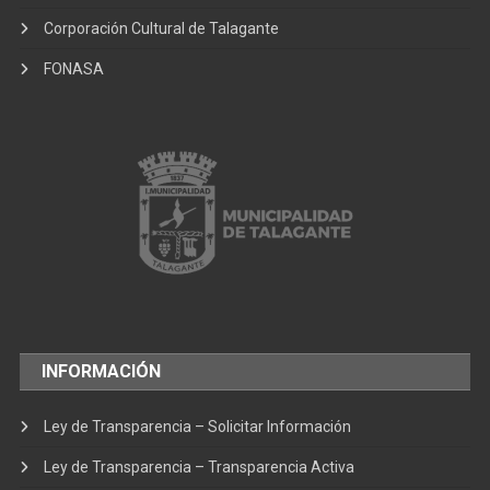
Corporación Cultural de Talagante
FONASA
INFORMACIÓN
Ley de Transparencia – Solicitar Información
Ley de Transparencia – Transparencia Activa