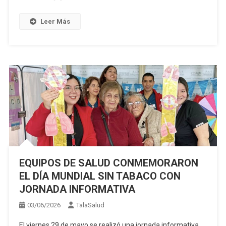
Leer Más
EQUIPOS DE SALUD CONMEMORARON
EL DÍA MUNDIAL SIN TABACO CON
JORNADA INFORMATIVA
03/06/2026
TalaSalud
El viernes 29 de mayo se realizó una jornada informativa