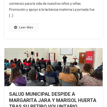
comienzo para la vida de nuestros niños y niñas.
Promoción y apoyo a la lactancia materna La jornada fue
[…]
Leer Más
SALUD MUNICIPAL DESPIDE A
MARGARITA JARA Y MARISOL HUERTA
TRAS SU RETIRO VOLUNTARIO