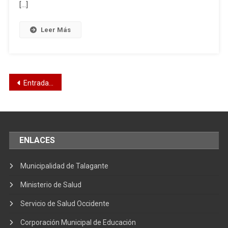
[…]
Leer Más
Entradas anteriores
ENLACES
Municipalidad de Talagante
Ministerio de Salud
Servicio de Salud Occidente
Corporación Municipal de Educación