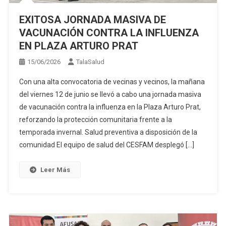
EXITOSA JORNADA MASIVA DE
VACUNACIÓN CONTRA LA INFLUENZA
EN PLAZA ARTURO PRAT
15/06/2026
TalaSalud
Con una alta convocatoria de vecinas y vecinos, la mañana
del viernes 12 de junio se llevó a cabo una jornada masiva
de vacunación contra la influenza en la Plaza Arturo Prat,
reforzando la protección comunitaria frente a la
temporada invernal. Salud preventiva a disposición de la
comunidad El equipo de salud del CESFAM desplegó […]
Leer Más