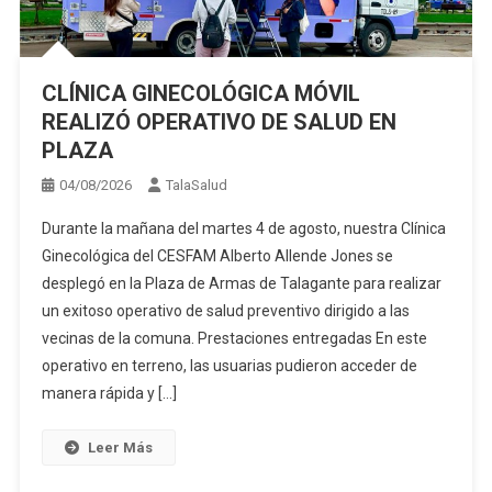
CLÍNICA GINECOLÓGICA MÓVIL
REALIZÓ OPERATIVO DE SALUD EN
PLAZA
04/08/2026
TalaSalud
Durante la mañana del martes 4 de agosto, nuestra Clínica
Ginecológica del CESFAM Alberto Allende Jones se
desplegó en la Plaza de Armas de Talagante para realizar
un exitoso operativo de salud preventivo dirigido a las
vecinas de la comuna. Prestaciones entregadas En este
operativo en terreno, las usuarias pudieron acceder de
manera rápida y […]
Leer Más