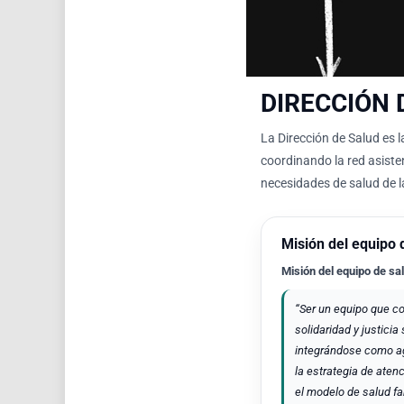
DIRECCIÓN 
La Dirección de Salud es 
coordinando la red asisten
necesidades de salud de 
Misión del equipo 
Misión del equipo de sa
“Ser un equipo que co
solidaridad y justicia
integrándose como age
la estrategia de atenc
el modelo de salud fa