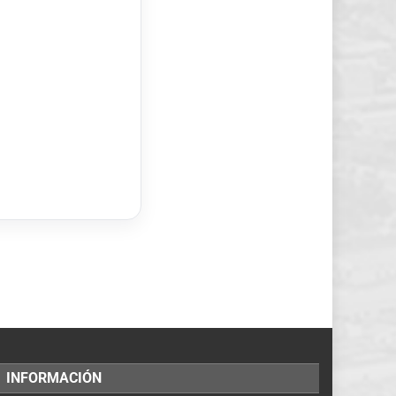
INFORMACIÓN