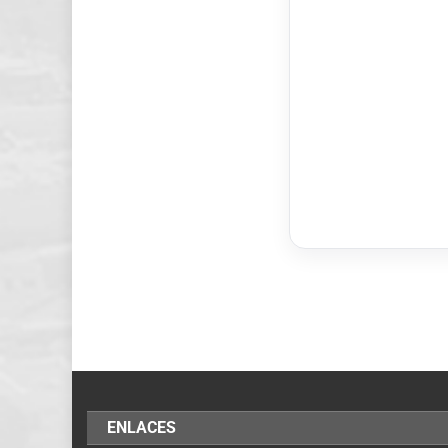
ENLACES