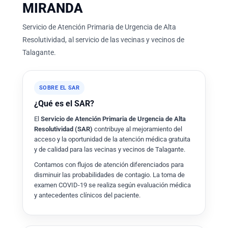
MIRANDA
Servicio de Atención Primaria de Urgencia de Alta
Resolutividad, al servicio de las vecinas y vecinos de
Talagante.
SOBRE EL SAR
¿Qué es el SAR?
El
Servicio de Atención Primaria de Urgencia de Alta
Resolutividad (SAR)
contribuye al mejoramiento del
acceso y la oportunidad de la atención médica gratuita
y de calidad para las vecinas y vecinos de Talagante.
Contamos con flujos de atención diferenciados para
disminuir las probabilidades de contagio. La toma de
examen COVID-19 se realiza según evaluación médica
y antecedentes clínicos del paciente.