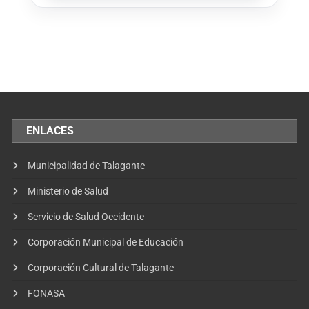
ENLACES
Municipalidad de Talagante
Ministerio de Salud
Servicio de Salud Occidente
Corporación Municipal de Educación
Corporación Cultural de Talagante
FONASA