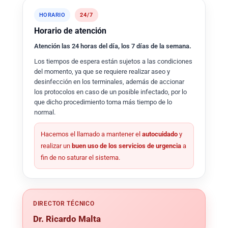
HORARIO
24/7
Horario de atención
Atención las 24 horas del día, los 7 días de la semana.
Los tiempos de espera están sujetos a las condiciones
del momento, ya que se requiere realizar aseo y
desinfección en los terminales, además de accionar
los protocolos en caso de un posible infectado, por lo
que dicho procedimiento toma más tiempo de lo
normal.
Hacemos el llamado a mantener el
autocuidado
y
realizar un
buen uso de los servicios de urgencia
a
fin de no saturar el sistema.
DIRECTOR TÉCNICO
Dr. Ricardo Malta