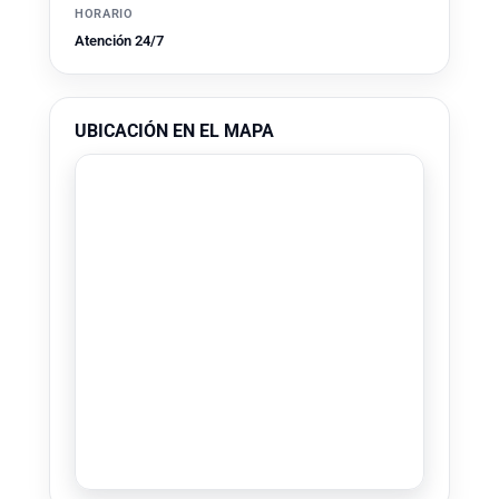
HORARIO
Atención 24/7
UBICACIÓN EN EL MAPA