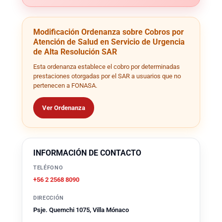
Modificación Ordenanza sobre Cobros por
Atención de Salud en Servicio de Urgencia
de Alta Resolución SAR
Esta ordenanza establece el cobro por determinadas
prestaciones otorgadas por el SAR a usuarios que no
pertenecen a FONASA.
Ver Ordenanza
INFORMACIÓN DE CONTACTO
TELÉFONO
+56 2 2568 8090
DIRECCIÓN
Psje. Quemchi 1075, Villa Mónaco