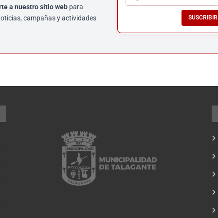
rte a nuestro sitio web
para
noticias, campañas y actividades
SUSCRIBIR