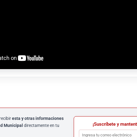
recibir
esta y otras informaciones
¡Suscríbete y mantent
d Municipal
directamente en tu