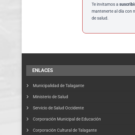
Te invitamos a
suscribi
mantenerte al día con 
de salud.
ENLACES
Municipalidad de Talagante
Ministerio de Salud
Servicio de Salud Occidente
Corporación Municipal de Educación
Corporación Cultural de Talagante