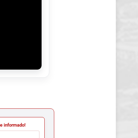
e informado!