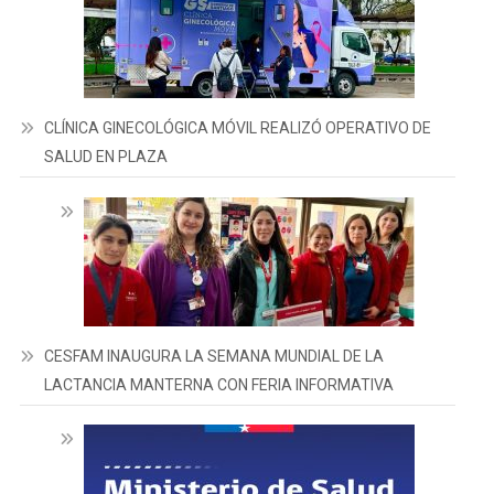
CLÍNICA GINECOLÓGICA MÓVIL REALIZÓ OPERATIVO DE
SALUD EN PLAZA
CESFAM INAUGURA LA SEMANA MUNDIAL DE LA
LACTANCIA MANTERNA CON FERIA INFORMATIVA