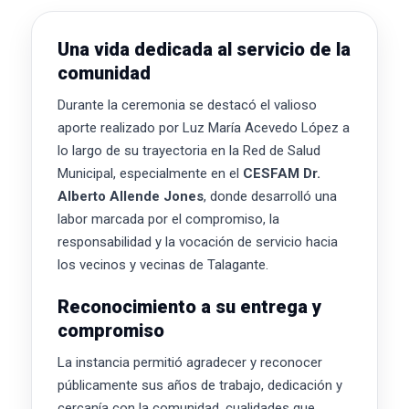
Una vida dedicada al servicio de la
comunidad
Durante la ceremonia se destacó el valioso
aporte realizado por Luz María Acevedo López a
lo largo de su trayectoria en la Red de Salud
Municipal, especialmente en el
CESFAM Dr.
Alberto Allende Jones
, donde desarrolló una
labor marcada por el compromiso, la
responsabilidad y la vocación de servicio hacia
los vecinos y vecinas de Talagante.
Reconocimiento a su entrega y
compromiso
La instancia permitió agradecer y reconocer
públicamente sus años de trabajo, dedicación y
cercanía con la comunidad, cualidades que