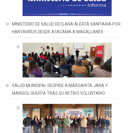
MINISTERIO DE SALUD DECLARA ALERTA SANITARIA POR
HANTAVIRUS DESDE ATACAMA A MAGALLANES
SALUD MUNICIPAL DESPIDE A MARGARITA JARA Y
MARISOL HUERTA TRAS SU RETIRO VOLUNTARIO