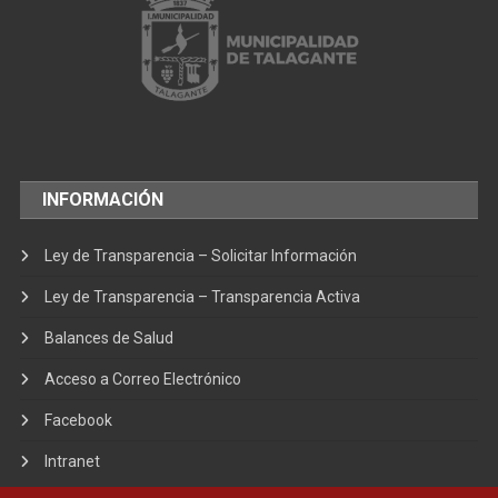
INFORMACIÓN
Ley de Transparencia – Solicitar Información
Ley de Transparencia – Transparencia Activa
Balances de Salud
Acceso a Correo Electrónico
Facebook
Intranet