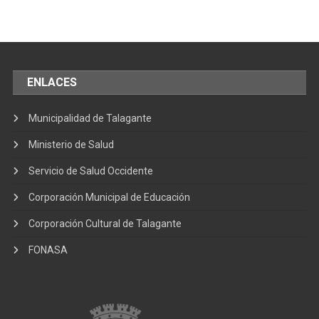
ENLACES
Municipalidad de Talagante
Ministerio de Salud
Servicio de Salud Occidente
Corporación Municipal de Educación
Corporación Cultural de Talagante
FONASA