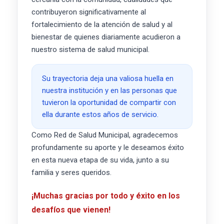
contribuyeron significativamente al
fortalecimiento de la atención de salud y al
bienestar de quienes diariamente acudieron a
nuestro sistema de salud municipal.
Su trayectoria deja una valiosa huella en
nuestra institución y en las personas que
tuvieron la oportunidad de compartir con
ella durante estos años de servicio.
Como Red de Salud Municipal, agradecemos
profundamente su aporte y le deseamos éxito
en esta nueva etapa de su vida, junto a su
familia y seres queridos.
¡Muchas gracias por todo y éxito en los
desafíos que vienen!